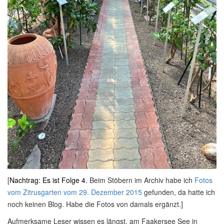
[
Nachtrag: Es ist Folge 4
. Beim Stöbern im Archiv habe ich
Fotos
vom Zitrusgarten vom 29. Dezember 2015
gefunden, da hatte ich
noch keinen Blog. Habe die Fotos von damals ergänzt.]
Aufmerksame Leser wissen es längst, am Faakersee See in