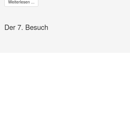
Weiterlesen ...
Der 7. Besuch