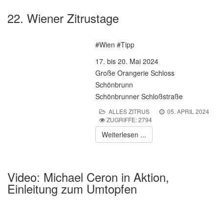
22. Wiener Zitrustage
#Wien #Tipp
17. bis 20. Mai 2024
Große Orangerie Schloss
Schönbrunn
Schönbrunner Schloßstraße
ALLES ZITRUS
05. APRIL 2024
ZUGRIFFE: 2794
Weiterlesen ...
Video: Michael Ceron in Aktion,
Einleitung zum Umtopfen