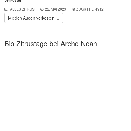
verkosten.
ALLES ZITRUS
22. MAI 2023
ZUGRIFFE: 4912
Mit den Augen verkosten ...
Bio Zitrustage bei Arche Noah