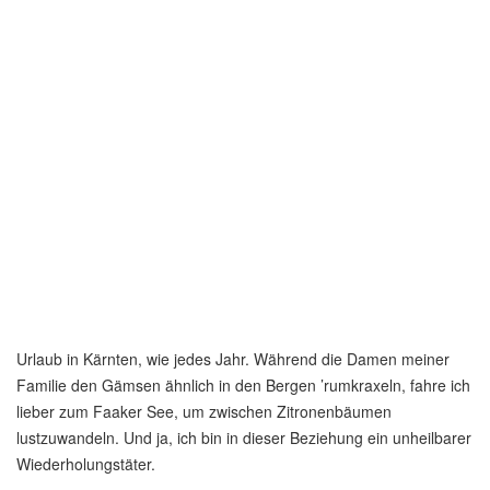
Urlaub in Kärnten, wie jedes Jahr. Während die Damen meiner
Familie den Gämsen ähnlich in den Bergen ’rumkraxeln, fahre ich
lieber zum Faaker See, um zwischen Zitronenbäumen
lustzuwandeln. Und ja, ich bin in dieser Beziehung ein unheilbarer
Wiederholungstäter.