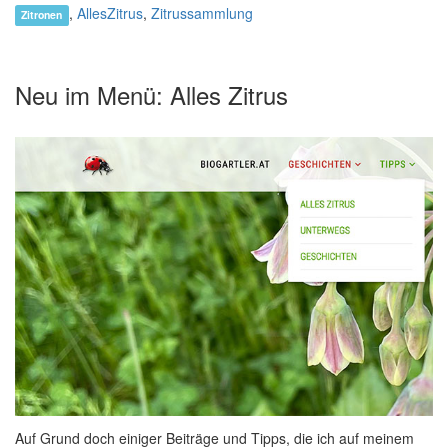
,
AllesZitrus
,
Zitrussammlung
Zitronen
Neu im Menü: Alles Zitrus
Auf Grund doch einiger Beiträge und Tipps, die ich auf meinem