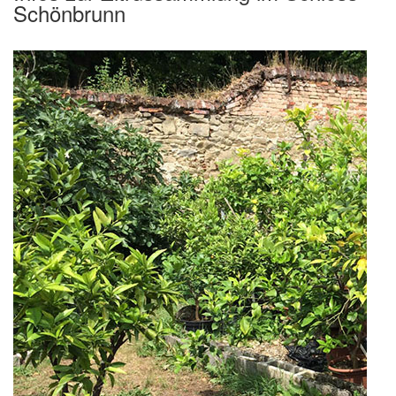
Schönbrunn