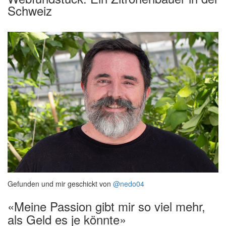
Schweiz
Gefunden und mir geschickt von
@nedo04
«Meine Passion gibt mir so viel mehr,
als Geld es je könnte»