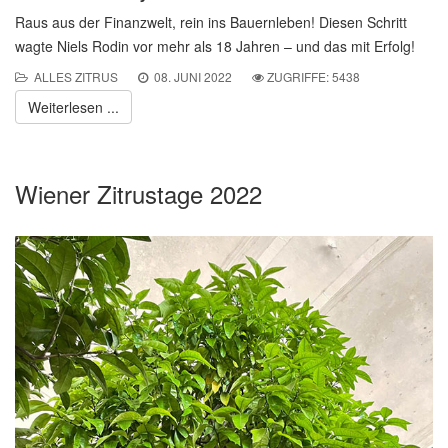
Raus aus der Finanzwelt, rein ins Bauernleben! Diesen Schritt
wagte Niels Rodin vor mehr als 18 Jahren – und das mit Erfolg!
ALLES ZITRUS
08. JUNI 2022
ZUGRIFFE: 5438
Weiterlesen ...
Wiener Zitrustage 2022